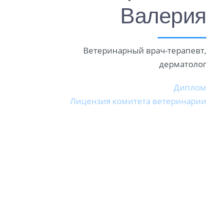
Валерия
Ветеринарный врач-терапевт,
дерматолог
Диплом
Лицензия комитета ветеринарии