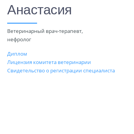
Анастасия
Ветеринарный врач-терапевт,
нефролог
Диплом
Лицензия комитета ветеринарии
Свидетельство о регистрации специалиста